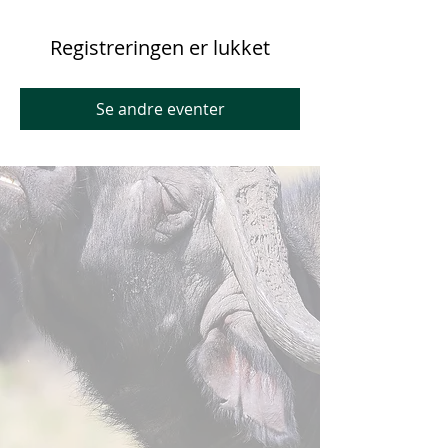
Registreringen er lukket
Se andre eventer