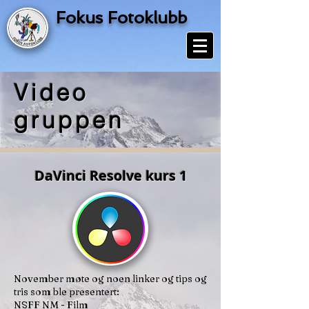
Fokus Fotoklubb
Video
gruppen
DaVinci Resolve kurs 1
November møte og noen linker og tips og
tris som ble presentert:
NSFF NM - Film