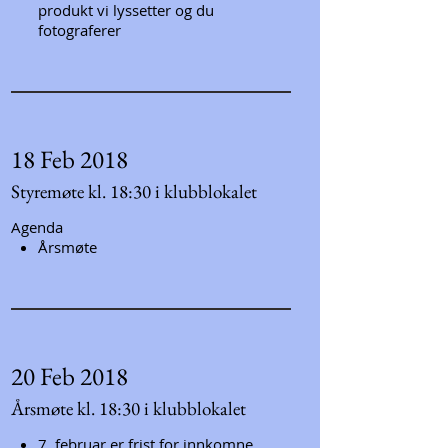
produkt vi lyssetter og du
fotograferer
18 Feb 2018
Styremøte kl. 18:30 i klubblokalet
Agenda
Årsmøte
20 Feb 2018
Årsmøte kl. 18:30 i klubblokalet
7. februar er frist for innkomne