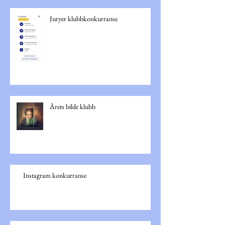
Juryer klubbkonkurranse
Årets bilde klubb
Instagram konkurranse