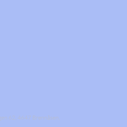
gen 62, 4647 Brennåsen.