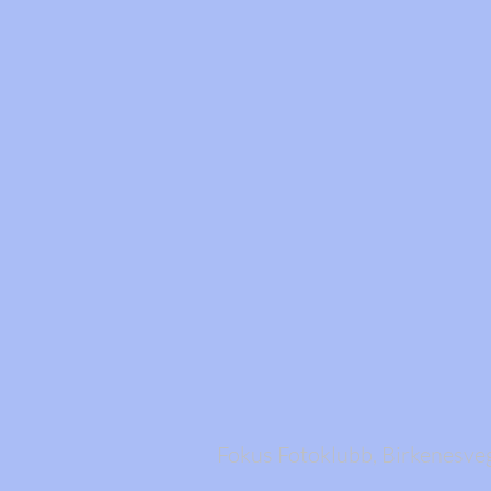
Fokus Fotoklubb, Birkenesve