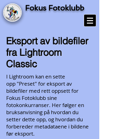
Fokus Fotoklubb
Eksport av bildefiler
fra Lightroom
Classic
I Lightroom kan en sette
opp "Preset" for eksport av
bildefiler med rett oppsett for
Fokus Fotoklubb sine
fotokonkurranser. Her følger en
bruksanvisning på hvordan du
setter dette opp, og hvordan du
forbereder metadataene i bildene
før eksport.​