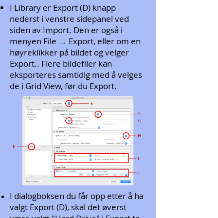
I Library er Export (D) knapp
nederst i venstre sidepanel ved
siden av Import. Den er også i
menyen File → Export, eller om en
høyreklikker på bildet og velger
Export.. Flere bildefiler kan
eksporteres samtidig med å velges
de i Grid View, før du Export.
I dialogboksen du får opp etter å ha
valgt Export (D), skal det øverst