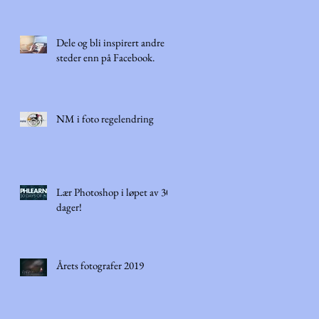
Dele og bli inspirert andre
steder enn på Facebook.
NM i foto regelendring
Lær Photoshop i løpet av 30
dager!
Årets fotografer 2019