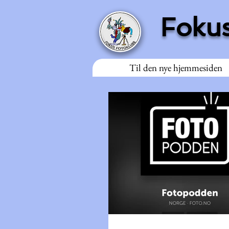
Fokus
Til den nye hjemmesiden