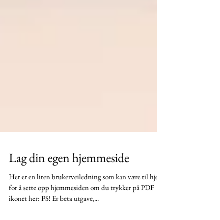
Lag din egen hjemmeside
Her er en liten brukerveiledning som kan være til hjelp
for å sette opp hjemmesiden om du trykker på PDF