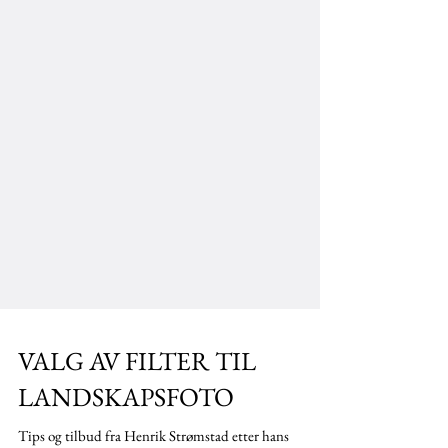
VALG AV FILTER TIL
LANDSKAPSFOTO