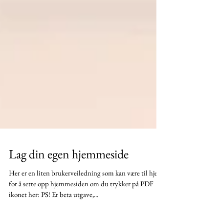
Lag din egen hjemmeside
Her er en liten brukerveiledning som kan være til hjelp
for å sette opp hjemmesiden om du trykker på PDF
ikonet her: PS! Er beta utgave,...