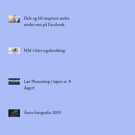
Dele og bli inspirert andre
steder enn på Facebook.
NM i foto regelendring
Lær Photoshop i løpet av 30
dager!
Årets fotografer 2019