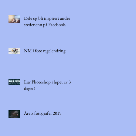
Dele og bli inspirert andre
steder enn på Facebook.
NM i foto regelendring
Lær Photoshop i løpet av 30
dager!
Årets fotografer 2019